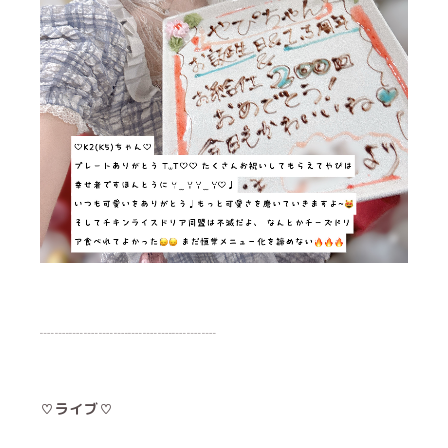
┈┈┈┈┈┈┈┈┈┈┈┈
♡ライブ♡