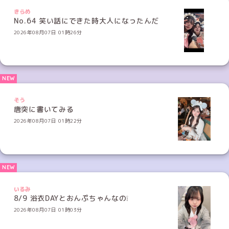
きらめ
No.64 笑い話にできた時大人になったんだ
2026年08月07日 01時26分
そう
唐突に書いてみる
2026年08月07日 01時22分
いるみ
8/9 浴衣DAYとおんぷちゃんなの❕
2026年08月07日 01時03分