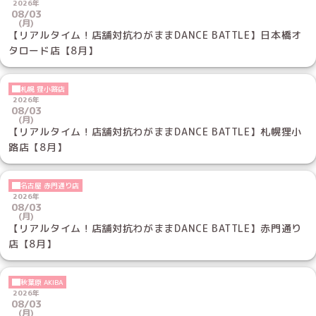
2026年
08/03
(月)
【リアルタイム！店舗対抗わがままDANCE BATTLE】日本橋オ
タロード店【8月】
札幌 狸小路店
2026年
08/03
(月)
【リアルタイム！店舗対抗わがままDANCE BATTLE】札幌狸小
路店【8月】
名古屋 赤門通り店
2026年
08/03
(月)
【リアルタイム！店舗対抗わがままDANCE BATTLE】赤門通り
店【8月】
秋葉原 AKIBA
2026年
08/03
(月)