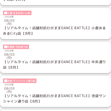
小倉 あるあるCity店
2026年
08/03
(月)
【リアルタイム！店舗対抗わがままDANCE BATTLE】小倉ある
あるCity店【8月】
秋葉原 中央通り店
2026年
08/03
(月)
【リアルタイム！店舗対抗わがままDANCE BATTLE】中央通り
店【8月】
池袋 サンシャイン通り店
2026年
08/03
(月)
【リアルタイム！店舗対抗わがままDANCE BATTLE】池袋サン
シャイン通り店【8月】