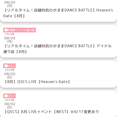
08/03
(月)
【リアルタイム！店舗対抗わがままDANCE BATTLE】Heaven's
Gate【8月】
秋葉原 アイドル通り店
2026年
08/03
(月)
【リアルタイム！店舗対抗わがままDANCE BATTLE】アイドル
通り店【8月】
QSCS
2026年
08/02
(日)
【8月】QSCS LIVE【Heaven's Gate】
QSCS
2026年
08/02
(日)
【QSCS】8月 LIVEイベント【WEST】※6/17変更あり