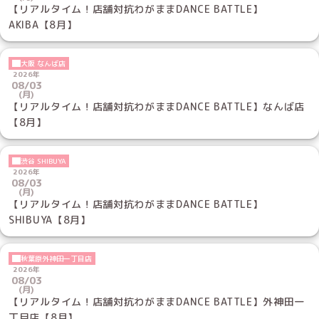
【リアルタイム！店舗対抗わがままDANCE BATTLE】
AKIBA【8月】
大阪 なんば店
2026年
08/03
(月)
【リアルタイム！店舗対抗わがままDANCE BATTLE】なんば店
【8月】
渋谷 SHIBUYA
2026年
08/03
(月)
【リアルタイム！店舗対抗わがままDANCE BATTLE】
SHIBUYA【8月】
秋葉原外神田一丁目店
2026年
08/03
(月)
【リアルタイム！店舗対抗わがままDANCE BATTLE】外神田一
丁目店【8月】