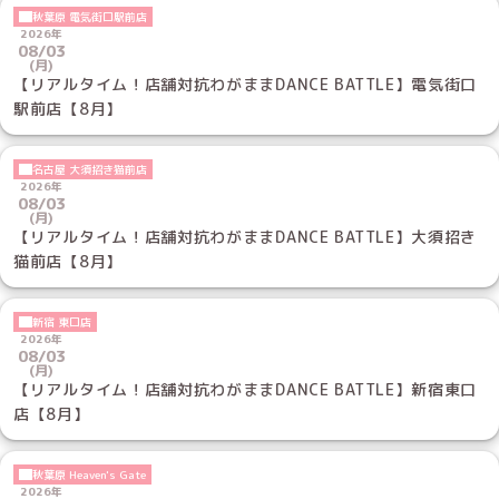
秋葉原 電気街口駅前店
2026年
08/03
(月)
【リアルタイム！店舗対抗わがままDANCE BATTLE】電気街口
駅前店【8月】
名古屋 大須招き猫前店
2026年
08/03
(月)
【リアルタイム！店舗対抗わがままDANCE BATTLE】大須招き
猫前店【8月】
新宿 東口店
2026年
08/03
(月)
【リアルタイム！店舗対抗わがままDANCE BATTLE】新宿東口
店【8月】
秋葉原 Heaven's Gate
2026年