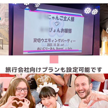
PREV
NEXT
旅行会社向けプランも設定可能です