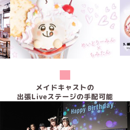
PREV
NEXT
メイドキャストの
出張Liveステージの手配可能