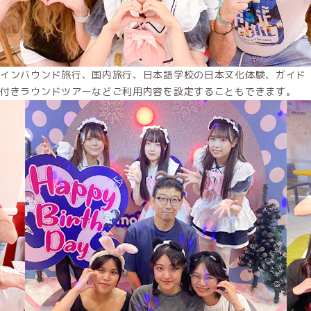
インバウンド旅行、国内旅行、日本語学校の日本文化体験、ガイド
付きラウンドツアーなどご利用内容を設定することもできます。