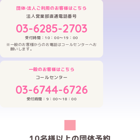
団体·法人ご利用のお客様はこちら
法人営業部直通電話番号
03-6285-2703
受付時間：10：00～19：00
一般のお客様からのお電話はコールセンターへお
願いします。
一般のお客様はこちら
コールセンター
03-6744-6726
受付時間：9：00～18：00
10名様以上の団体予約