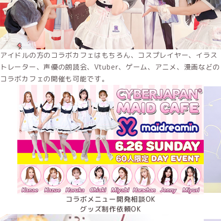
アイドルの方のコラボカフェはもちろん、コスプレイヤー、イラス
トレーター、声優の朗読会、Vtuber、ゲーム、アニメ、漫画などの
コラボカフェの開催も可能です。
コラボメニュー開発相談OK
グッズ制作依頼OK
PREV
NEXT