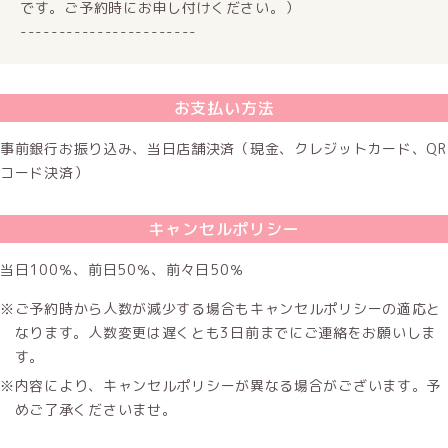
です。ご予約時にお申し付けください。）
-----------------------
お支払い方法
事前銀行お振り込み、当日店舗決済（現金、クレジットカード、QR
コード決済）
キャンセルポリシー
当日100％、前日50％、前々日50％
ご予約時から人数が減少する場合もキャンセルポリシーの適応と
なります。人数変更は遅くとも3日前までにご連絡をお願いしま
す。
内容により、キャンセルポリシーが異なる場合がございます。予
めご了承くださいませ。