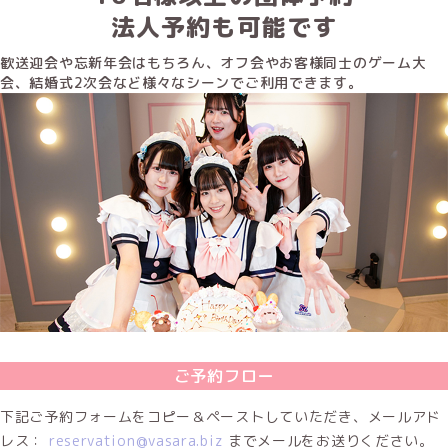
法人予約も可能です
歓送迎会や忘新年会はもちろん、オフ会やお客様同士のゲーム大
会、結婚式2次会など様々なシーンでご利用できます。
ご予約フロー
下記ご予約フォームをコピー＆ペーストしていただき、メールアド
レス：
reservation@vasara.biz
までメールをお送りください。