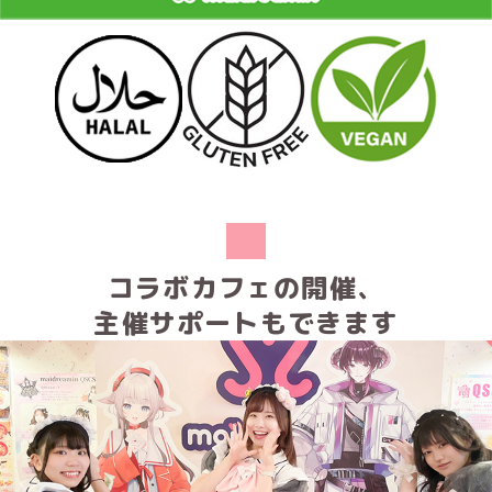
コラボカフェの開催、
主催サポートもできます