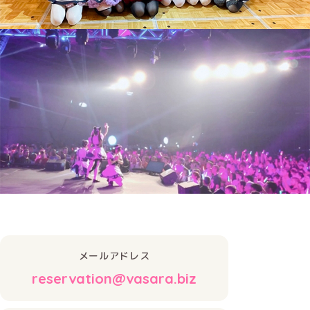
メールアドレス
reservation@vasara.biz