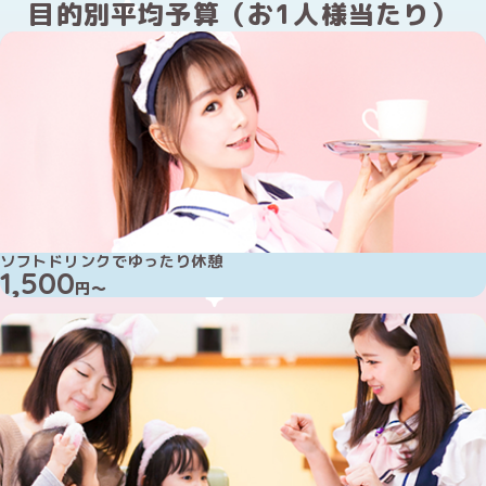
目的別平均予算（お1人様当たり）
ソフトドリンクでゆったり休憩
1,500
円～