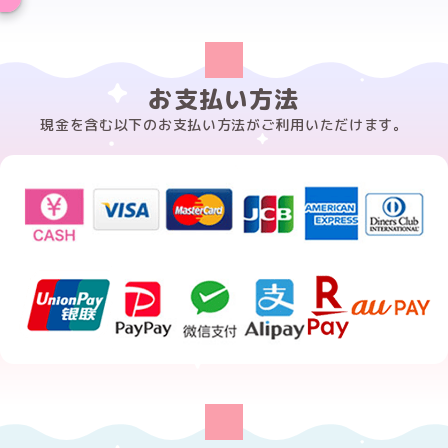
お支払い方法
現金を含む以下のお支払い方法がご利用いただけます。