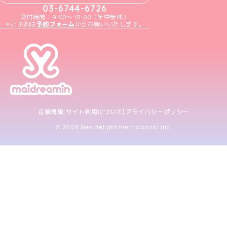
03-6744-6726
受付時間：9:00～18:00（年中無休）
＊ご予約は
予約フォーム
からお願いいたします。
企業情報
サイト利用について
プライバシーポリシー
© 2008 Neodelightinternational Inc.