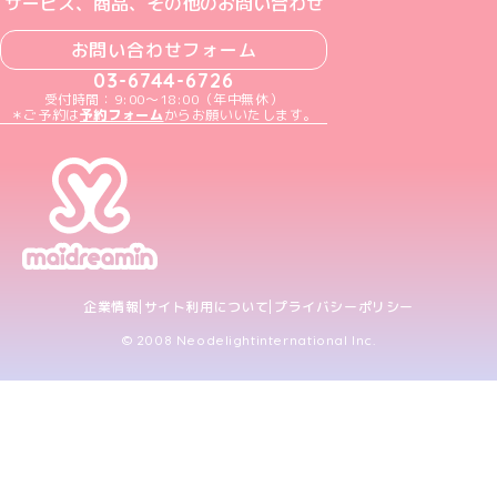
サービス、商品、その他のお問い合わせ
お問い合わせフォーム
03-6744-6726
受付時間：9:00～18:00（年中無休）
＊ご予約は
予約フォーム
からお願いいたします。
企業情報
サイト利用について
プライバシーポリシー
© 2008 Neodelightinternational Inc.