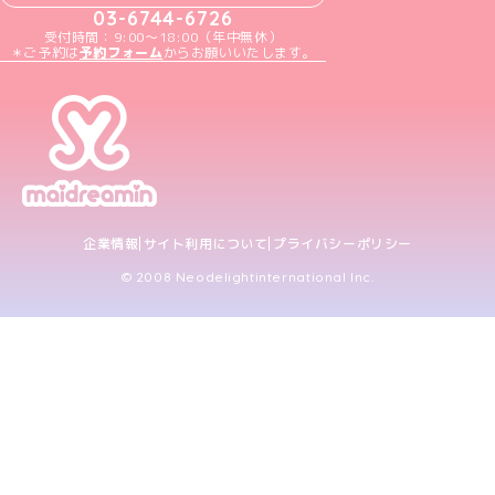
03-6744-6726
受付時間：9:00～18:00（年中無休）
＊ご予約は
予約フォーム
からお願いいたします。
企業情報
サイト利用について
プライバシーポリシー
© 2008 Neodelightinternational Inc.