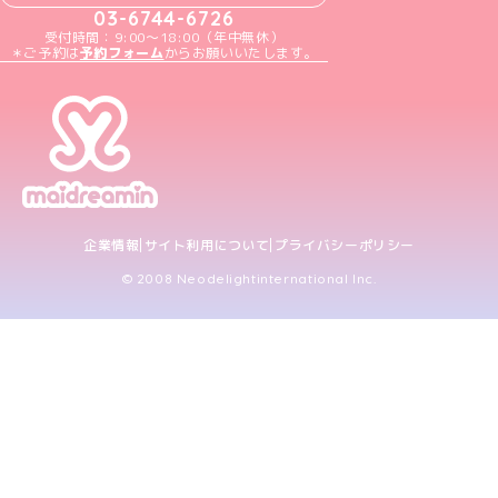
03-6744-6726
受付時間：9:00～18:00（年中無休）
＊ご予約は
予約フォーム
からお願いいたします。
企業情報
サイト利用について
プライバシーポリシー
© 2008 Neodelightinternational Inc.