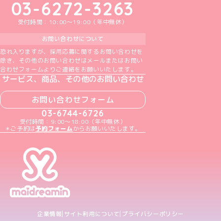
03-6272-3263
受付時間：10:00～19:00（年中無休）
お問い合わせについて
恐れ入りますが、採用応募に関するお問い合わせを
除き、その他のお問い合わせはメールまたはお問い
合わせフォームよりご連絡をお願いいたします。
サービス、商品、その他のお問い合わせ
お問い合わせフォーム
03-6744-6726
受付時間：9:00～18:00（年中無休）
＊ご予約は
予約フォーム
からお願いいたします。
企業情報
サイト利用について
プライバシーポリシー