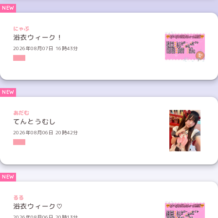
にゃぷ
浴衣ウィーク！
2026年08月07日 16時43分
あだむ
てんとうむし
2026年08月06日 20時42分
るる
浴衣ウィーク♡
2026年08月06日 20時13分