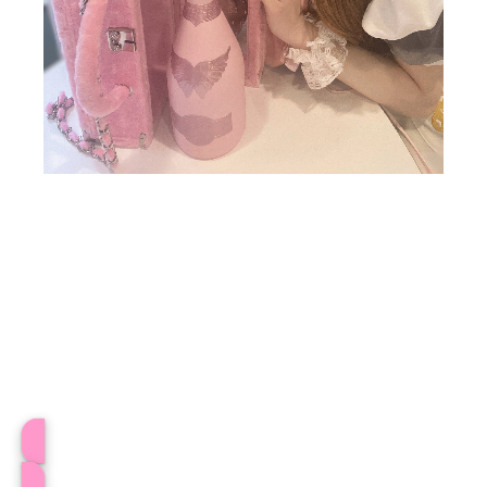
プロフィール