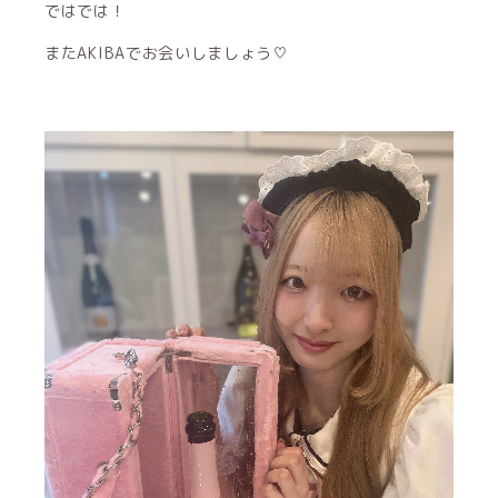
ではでは！
またAKIBAでお会いしましょう♡