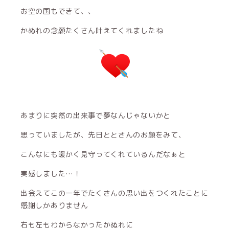
お空の国もできて、、
かぬれの念願たくさん叶えてくれましたね
あまりに突然の出来事で夢なんじゃないかと
思っていましたが、先日ととさんのお顔をみて、
こんなにも暖かく見守ってくれているんだなぁと
実感しました…！
出会えてこの一年でたくさんの思い出をつくれたことに
感謝しかありません
右も左もわからなかったかぬれに