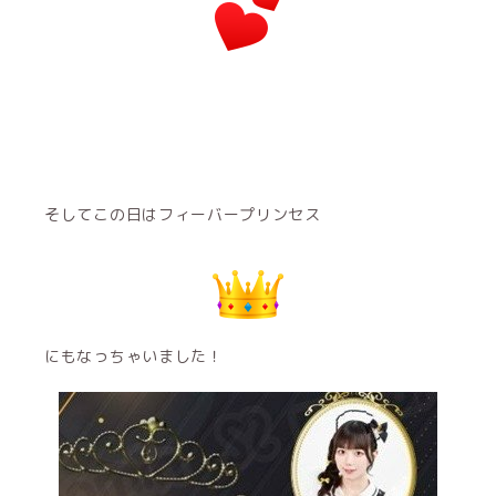
そしてこの日はフィーバープリンセス
にもなっちゃいました！