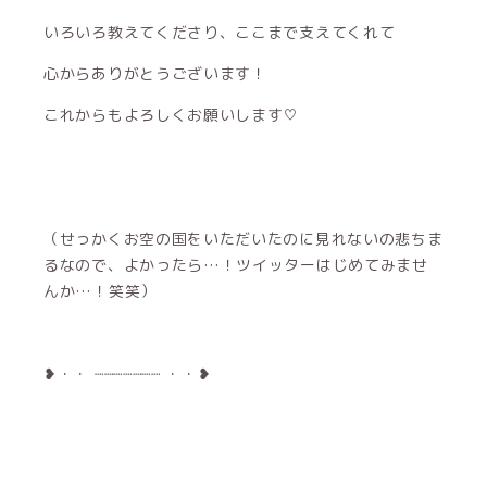
いろいろ教えてくださり、ここまで支えてくれて
心からありがとうございます！
これからもよろしくお願いします♡
（せっかくお空の国をいただいたのに見れないの悲ちま
るなので、よかったら…！ツイッターはじめてみませ
んか…！笑笑）
❥・・ ┈┈┈┈┈┈┈ ・・❥