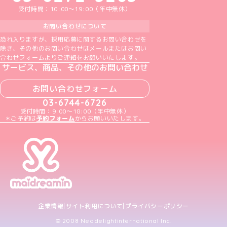
受付時間：10:00～19:00（年中無休）
お問い合わせについて
恐れ入りますが、採用応募に関するお問い合わせを
除き、その他のお問い合わせはメールまたはお問い
合わせフォームよりご連絡をお願いいたします。
サービス、商品、その他のお問い合わせ
お問い合わせフォーム
03-6744-6726
受付時間：9:00～18:00（年中無休）
＊ご予約は
予約フォーム
からお願いいたします。
企業情報
サイト利用について
プライバシーポリシー
© 2008 Neodelightinternational Inc.