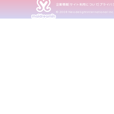
企業情報
サイト利用について
プライバ
© 2008 Neodelightinternational Inc