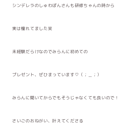
シンデレラのしゅわぽんさんも研修ちゃんの時から
実は憧れてました笑
未経験だらけなのでみらんに初めての
プレゼント、ぜひまっています♡（；＿；）
みらんに聞いてからでもそうじゃなくても良いので！
さいごのおねがい、叶えてくださる