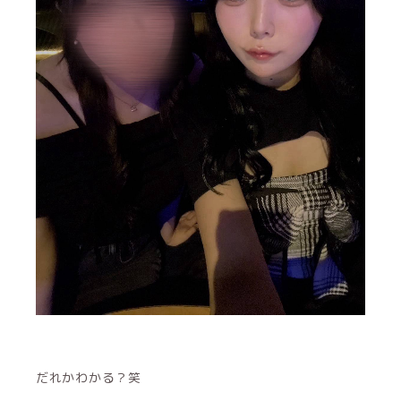
だれかわかる？笑