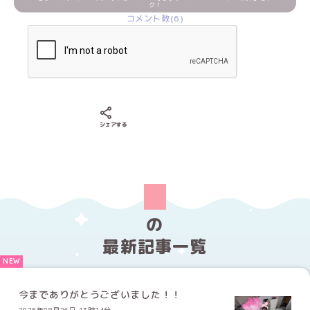
ク！
コメント数(6)
Xでシェアする
LINEでシェアする
Facebookでシェアする
シェアする
の
最新記事一覧
今までありがとうございました！！