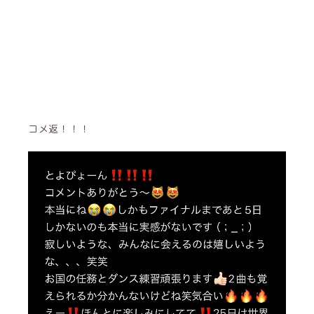
コメ返！！！