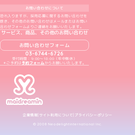
お問い合わせについて
恐れ入りますが、採用応募に関するお問い合わせを
除き、その他のお問い合わせはメールまたはお問い
合わせフォームよりご連絡をお願いいたします。
サービス、商品、その他のお問い合わせ
お問い合わせフォーム
03-6744-6726
受付時間：9:00～18:00（年中無休）
＊ご予約は
予約フォーム
からお願いいたします。
企業情報
サイト利用について
プライバシーポリシー
© 2008 Neodelightinternational Inc.