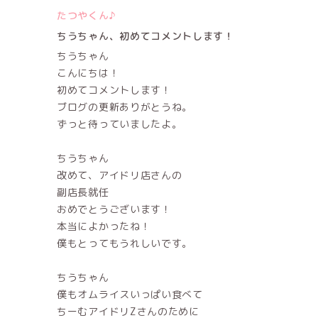
たつやくん♪
ちうちゃん、初めてコメントします！
ちうちゃん
こんにちは！
初めてコメントします！
ブログの更新ありがとうね。
ずっと待っていましたよ。
ちうちゃん
改めて、アイドリ店さんの
副店長就任
おめでとうございます！
本当によかったね！
僕もとってもうれしいです。
ちうちゃん
僕もオムライスいっぱい食べて
ちーむアイドリZさんのために