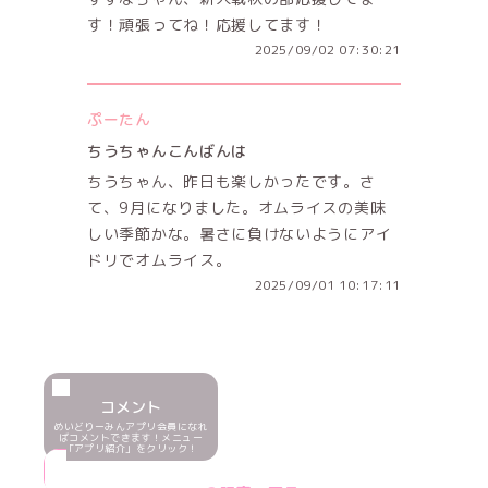
す！頑張ってね！応援してます！
2025/09/02 07:30:21
ぷーたん
ちうちゃんこんばんは
ちうちゃん、昨日も楽しかったです。さ
て、9月になりました。オムライスの美味
しい季節かな。暑さに負けないようにアイ
ドリでオムライス。
2025/09/01 10:17:11
コメント
めいどりーみんアプリ会員になれ
ばコメントできます！メニュー
「アプリ紹介」をクリック！