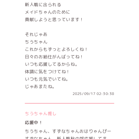
新人戦に出られる
メイドちゃんのために
貢献しようと思っています！
それじゃあ
ちうちゃん
これからもずっとよろしくね！
日々のお給仕がんばってね！
いつも応援してるからね。
体調に気をつけてね！
いつも元気でいてね。
じゃあまたね。
2025/09/17 02:30:38
ちうちゃん推し
応援中！
ちうちゃん、すずなちゃんおはりゃんぴー
すずなちゃん、新人戦秋の部応援してま