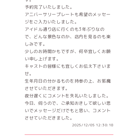
予約完了いたしました。
アニバーサリープレートも希望のメッセー
ジをご入力いたしました。
アイドル通り店に行くのも3年ぶりなの
で、どんな景色なのか、店内を見るのも楽
しみです。
少しのお時間かもですが、何卒宜しくお願
い申し上げます。
キャストの皆様にも宜しくお伝え下さいま
せ。
生年月日の分かるものを持参の上、お邪魔
させていただきます。
夜分遅くにコメントを失礼いたしました。
今日、伺うので、ご承知おきして欲しい思
いでメッセージだけでもと思い、コメント
させていただきました。
2025/12/05 12:30:18