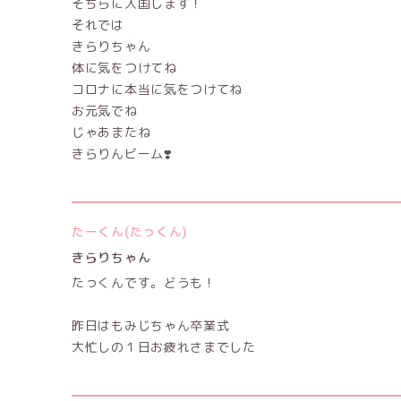
そちらに入国します！
それでは
きらりちゃん
体に気をつけてね
コロナに本当に気をつけてね
お元気でね
じゃあまたね
きらりんビーム❣️
たーくん(たっくん)
きらりちゃん
たっくんです。どうも！
昨日はもみじちゃん卒業式
大忙しの１日お疲れさまでした