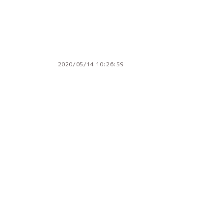
2020/05/14 10:26:59