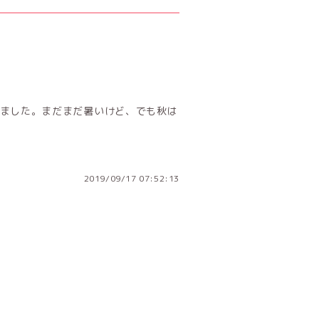
ました。まだまだ暑いけど、でも秋は
2019/09/17 07:52:13