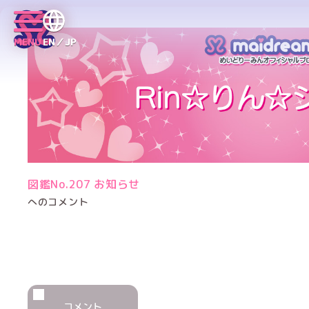
MENU
EN／JP
図鑑No.207 お知らせ
へのコメント
コメント