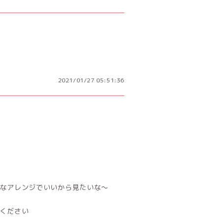
2021/01/27 05:51:36
なアレンジでいいから見たいな〜
ください