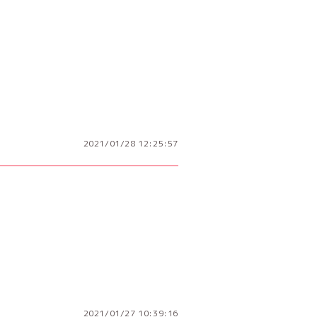
2021/01/28 12:25:57
2021/01/27 10:39:16