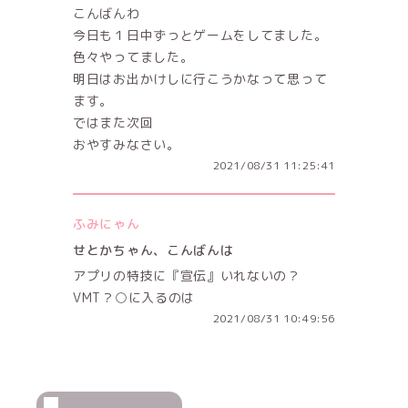
こんばんわ
今日も１日中ずっとゲームをしてました。
色々やってました。
明日はお出かけしに行こうかなって思って
ます。
ではまた次回
おやすみなさい。
2021/08/31 11:25:41
ふみにゃん
せとかちゃん、こんばんは
アプリの特技に『宣伝』いれないの？
VMT？○に入るのは
2021/08/31 10:49:56