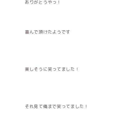
ありがとうやっ！
喜んで頂けたようです
楽しそうに笑ってました！
それ見て俺まで笑ってました！