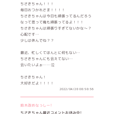
ちさきちゃん！！！
毎日おつかれさま！！！！
ちさきちゃんは今日も頑張ってるんだろう
なって思って俺も頑張ってるよ！！！
ちさきちゃんは頑張りすぎてないかな〜？
心配です…
少しは休んでね？？
最近、忙しくてほんとに何もない…
ちさきちゃんにも会えてない…
会いたいよぉ……泣
ちさきちゃん！
大好きだよ！！！！
2022/04/28 08:58:56
鈴木改めなっしー!
ちさきちゃん最近コメントお休み中!