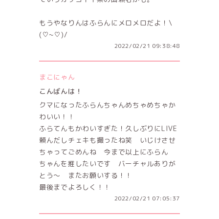
もうやなりんはふらんにメロメロだよ！\
(♡~♡)/
2022/02/21 09:38:48
まこにゃん
こんばんは！
クマになったふらんちゃんめちゃめちゃか
わいい！！
ふらてんもかわいすぎた！久しぶりにLIVE
頼んだしチェキも撮ったね笑 いじけさせ
ちゃってごめんね 今まで以上にふらん
ちゃんを推したいです バーチャルありが
とう〜 またお願いする！！
最後までよろしく！！
2022/02/21 07:05:37