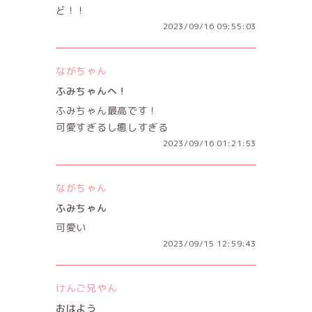
ど！！
2023/09/16 09:55:03
ながちゃん
ふみちゃんへ！
ふみちゃん最高です！
可愛すぎるし癒しすぎる
2023/09/16 01:21:53
ながちゃん
ふみちゃん
可愛い
2023/09/15 12:59:43
けんご兄やん
おはよう