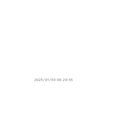
2023/01/30 08:28:55