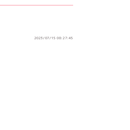
2023/07/15 08:27:45