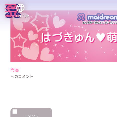
MENU
EN／JP
門番
へのコメント
コメント