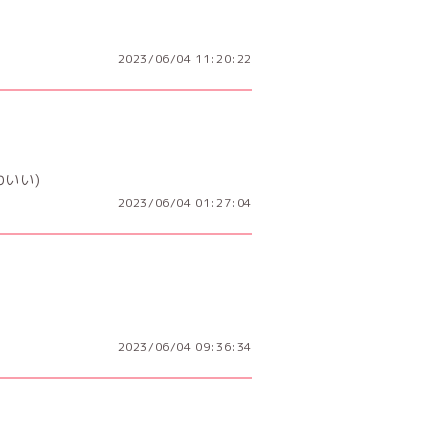
2023/06/04 11:20:22
いい)
2023/06/04 01:27:04
2023/06/04 09:36:34