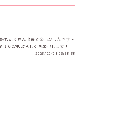
話もたくさん出来て楽しかったです〜
す笑また次もよろしくお願いします！
2025/02/21 09:55:55