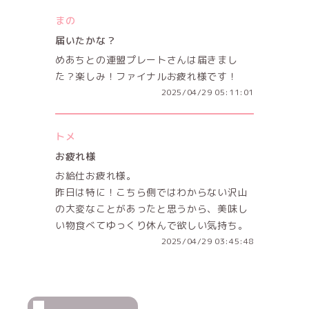
まの
届いたかな？
めあちとの連盟プレートさんは届きまし
た？楽しみ！ファイナルお疲れ様です！
2025/04/29 05:11:01
トメ
お疲れ様
お給仕お疲れ様。
昨日は特に！こちら側ではわからない沢山
の大変なことがあったと思うから、美味し
い物食べてゆっくり休んで欲しい気持ち。
2025/04/29 03:45:48