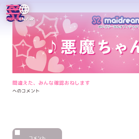
MENU
EN／JP
間違えた、みんな確認おねします
へのコメント
コメント