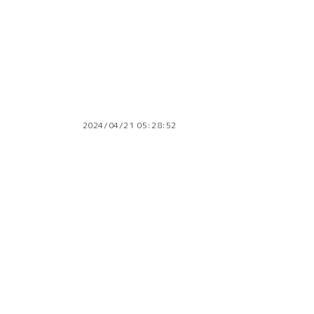
2024/04/21 05:28:52