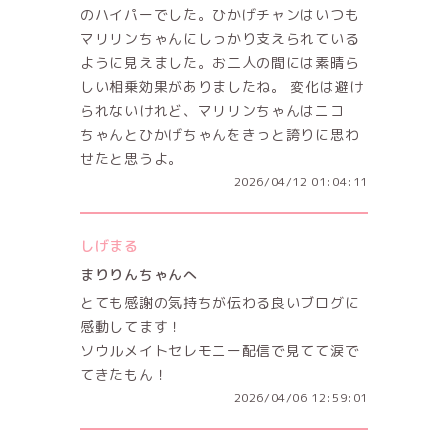
のハイパーでした。ひかげチャンはいつも
マリリンちゃんにしっかり支えられている
ように見えました。お二人の間には素晴ら
しい相乗効果がありましたね。 変化は避け
られないけれど、マリリンちゃんはニコ
ちゃんとひかげちゃんをきっと誇りに思わ
せたと思うよ。
2026/04/12 01:04:11
しげまる
まりりんちゃんへ
とても感謝の気持ちが伝わる良いブログに
感動してます！
ソウルメイトセレモニー配信で見てて涙で
てきたもん！
2026/04/06 12:59:01