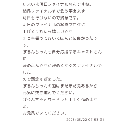
いよいよ明日ファイナルなんですね。
結局ファイナルまで会う事出来ず
明日も行けないので残念です。
明日のファイナルの写真ブログに
上げてくれたら嬉しいです。
チェキ撮っておいてほんとに良かったで
す。
ぽるんちゃんも自分応援するキャストさん
に
決めたんですが決めてすぐのファイナルで
した
ので残念すぎました。
ぽるんちゃんの道はまだまだ先あるから
元気に突き進んでください。
ぽるんちゃんならきっと上手く進めます
よ。
お元気でいてください。
2025/05/22 07:53:31