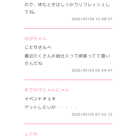
ので、休むときはしっかりリフレッシュし
てね。
2025/07/26 12:08:57
ながちゃん
ことりさんへ
最近たくさんお給仕入って頑張ってて偉い
さんだね
2025/07/25 03:54:47
おでかけにゃんにゃん
イベントチェキ
ゲットしたいが・・・・・
2025/07/25 07:22:12
しぐれ