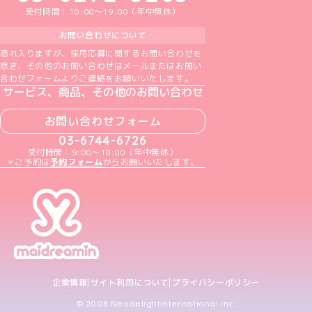
受付時間：10:00～19:00（年中無休）
お問い合わせについて
恐れ入りますが、採用応募に関するお問い合わせを
除き、その他のお問い合わせはメールまたはお問い
合わせフォームよりご連絡をお願いいたします。
サービス、商品、その他のお問い合わせ
お問い合わせフォーム
03-6744-6726
受付時間：9:00～18:00（年中無休）
＊ご予約は
予約フォーム
からお願いいたします。
企業情報
サイト利用について
プライバシーポリシー
© 2008 Neodelightinternational Inc.