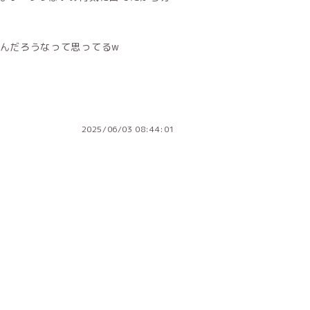
んだろうなって思ってるw
2025/06/03 08:44:01