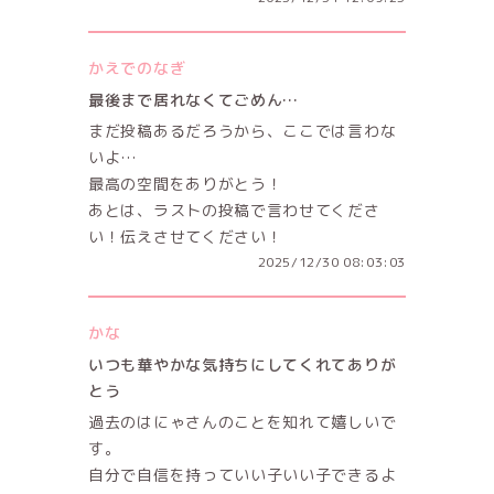
かえでのなぎ
最後まで居れなくてごめん…
まだ投稿あるだろうから、ここでは言わな
いよ…
最高の空間をありがとう！
あとは、ラストの投稿で言わせてくださ
い！伝えさせてください！
2025/12/30 08:03:03
かな
いつも華やかな気持ちにしてくれてありが
とう
過去のはにゃさんのことを知れて嬉しいで
す。
自分で自信を持っていい子いい子できるよ