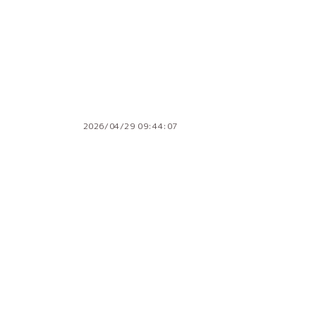
2026/04/29 09:44:07