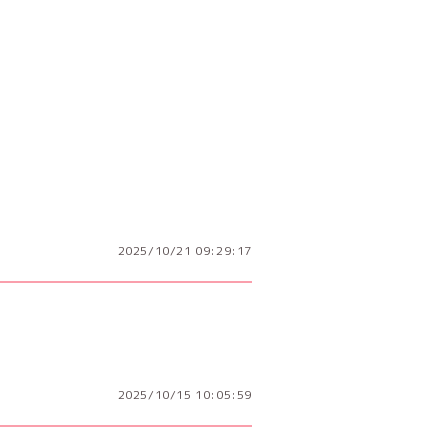
2025/10/21 09:29:17
2025/10/15 10:05:59