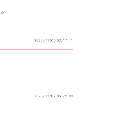
だ☆
2025/11/06 02:17:41
2025/11/02 05:29:08