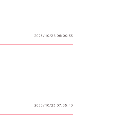
2025/10/28 06:00:55
2025/10/23 07:55:43