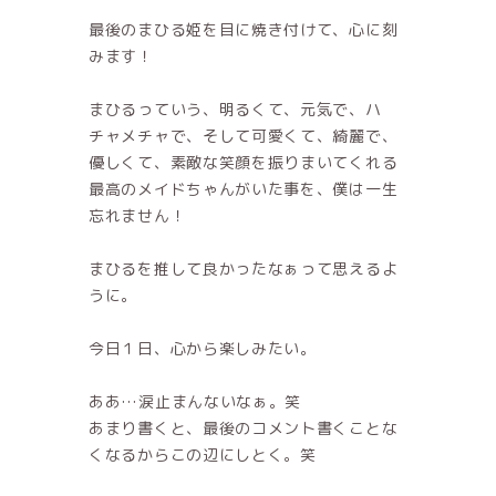
最後のまひる姫を目に焼き付けて、心に刻
みます！
まひるっていう、明るくて、元気で、ハ
チャメチャで、そして可愛くて、綺麗で、
優しくて、素敵な笑顔を振りまいてくれる
最高のメイドちゃんがいた事を、僕は一生
忘れません！
まひるを推して良かったなぁって思えるよ
うに。
今日１日、心から楽しみたい。
ああ…涙止まんないなぁ。笑
あまり書くと、最後のコメント書くことな
くなるからこの辺にしとく。笑