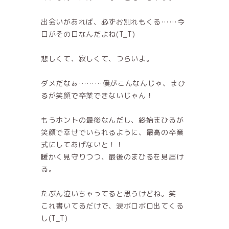
出会いがあれば、必ずお別れもくる……今
日がその日なんだよね(T_T)
悲しくて、寂しくて、つらいよ。
ダメだなぁ………僕がこんなんじゃ、まひ
るが笑顔で卒業できないじゃん！
もうホントの最後なんだし、終始まひるが
笑顔で幸せでいられるように、最高の卒業
式にしてあげないと！！
暖かく見守りつつ、最後のまひるを見届け
る。
たぶん泣いちゃってると思うけどね。笑
これ書いてるだけで、涙ボロボロ出てくる
し(T_T)