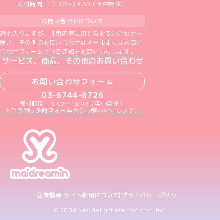
受付時間：10:00～19:00（年中無休）
お問い合わせについて
恐れ入りますが、採用応募に関するお問い合わせを
除き、その他のお問い合わせはメールまたはお問い
合わせフォームよりご連絡をお願いいたします。
サービス、商品、その他のお問い合わせ
お問い合わせフォーム
03-6744-6726
受付時間：9:00～18:00（年中無休）
＊ご予約は
予約フォーム
からお願いいたします。
企業情報
サイト利用について
プライバシーポリシー
© 2008 Neodelightinternational Inc.