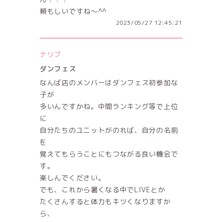
頼もしいですね〜^^
2023/05/27 12:45:21
ナリブ
ダンフェス
なんば店のメンバーはダンフェス初参加な
子が
多いんですかね。中間ランキング等で上位
に
自分たちのユニットがのれば、自分の名前
を
覚えてもらうことにもつながる良い機会で
す。
楽しんでください。
でも、これから暑くなる中でLIVEとか
たくさんすると体力もキツくなりますか
ら、