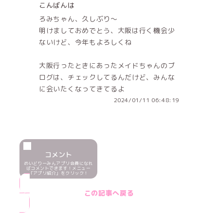
こんばんは
ろみちゃん、久しぶり～
明けましておめでとう、大阪は行く機会少
ないけど、今年もよろしくね
大阪行ったときにあったメイドちゃんのブ
ログは、チェックしてるんだけど、みんな
に会いたくなってきてるよ
2024/01/11 06:48:19
コメント
めいどりーみんアプリ会員になれ
ばコメントできます！メニュー
「アプリ紹介」をクリック！
この記事へ戻る