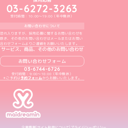
採用応募
03-6272-3263
受付時間：10:00～19:00（年中無休）
お問い合わせについて
恐れ入りますが、採用応募に関するお問い合わせを
除き、その他のお問い合わせはメールまたはお問い
合わせフォームよりご連絡をお願いいたします。
サービス、商品、その他のお問い合わせ
お問い合わせフォーム
03-6744-6726
受付時間：9:00～18:00（年中無休）
＊ご予約は
予約フォーム
からお願いいたします。
企業情報
サイト利用について
プライバシーポリシー