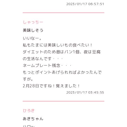
2023/01/17 06:57:51
しゃっちー
美味しそう
いいなー。
私もたまには美味しいもの食べたい！
ダイエットのため昼はパン1個、夜は豆腐
の生活なんです・・・
ネームプレート残念・・・
もっとポイントあげられればよかったんで
すが。
2月28日ですね！覚えました！
2023/01/17 03:45:55
ひろき
あきちゃん
ハロ〜