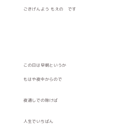
ごきげんよう もえの です
この日は早朝というか
もはや夜中からので
夜通しでの除けば
人生でいちばん