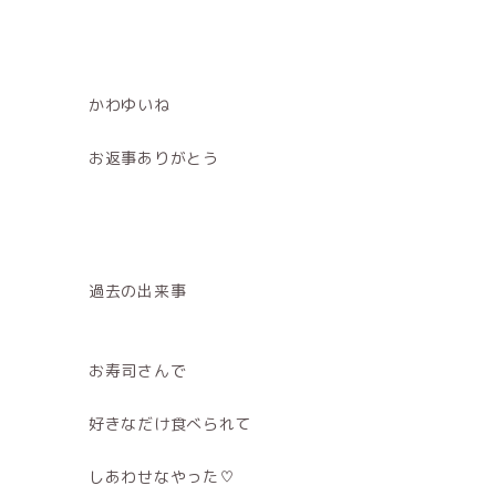
かわゆいね
お返事ありがとう
過去の出来事
お寿司さんで
好きなだけ食べられて
しあわせなやった♡