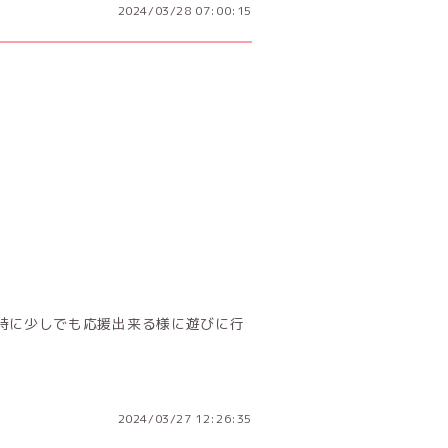
2024/03/28 07:00:15
時に少しでも応援出来る様に遊びに行
2024/03/27 12:26:35