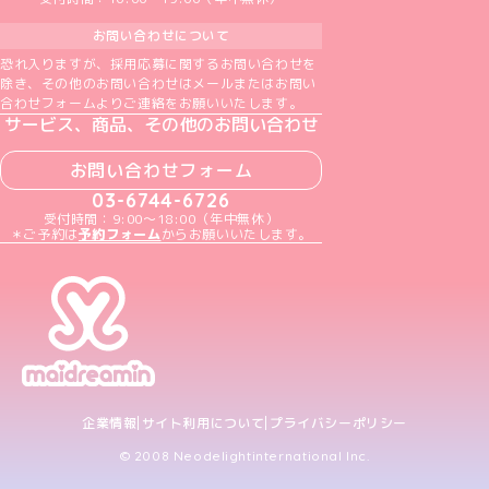
お問い合わせについて
恐れ入りますが、採用応募に関するお問い合わせを
除き、その他のお問い合わせはメールまたはお問い
合わせフォームよりご連絡をお願いいたします。
サービス、商品、その他のお問い合わせ
お問い合わせフォーム
03-6744-6726
受付時間：9:00～18:00（年中無休）
＊ご予約は
予約フォーム
からお願いいたします。
企業情報
サイト利用について
プライバシーポリシー
© 2008 Neodelightinternational Inc.