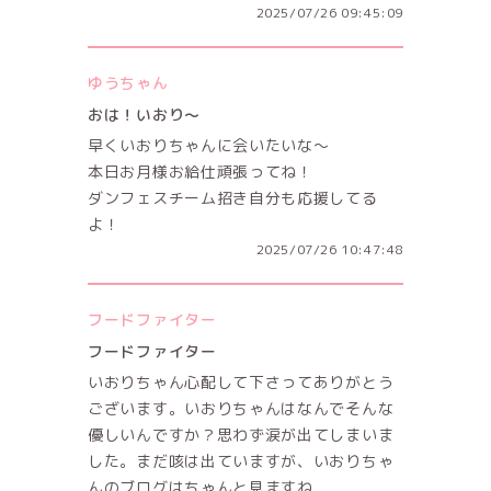
2025/07/26 09:45:09
ゆうちゃん
おは！いおり〜
早くいおりちゃんに会いたいな〜
本日お月様お給仕頑張ってね！
ダンフェスチーム招き自分も応援してる
よ！
2025/07/26 10:47:48
フードファイター
フードファイター
いおりちゃん心配して下さってありがとう
ございます。いおりちゃんはなんでそんな
優しいんですか？思わず涙が出てしまいま
した。まだ咳は出ていますが、いおりちゃ
んのブログはちゃんと見ますね