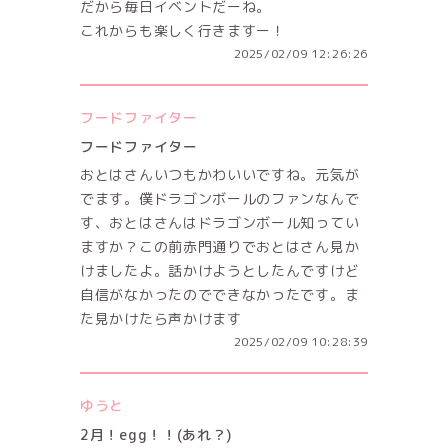
だから毎日イベントだーね。
これからも楽しく行きますー！
2025/02/09 12:26:26
フードファイター
フードファイター
おとはさんいつもかわいいですね。元気が
でます。僕ドラゴンボールのファンなんで
す、おとはさんはドラゴンボール知ってい
ますか？この前赤門通りでおとはさん見か
けましたよ。話かけようとしたんですけど
自信がなかったのでできなかったです。ま
た見かけたら声かけます
2025/02/09 10:28:39
ゆうと
2月！egg！！(あれ？)