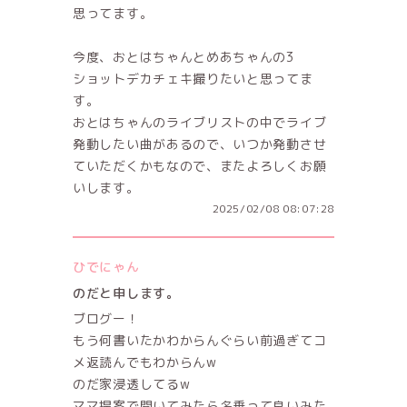
思ってます。
今度、おとはちゃんとめあちゃんの3
ショットデカチェキ撮りたいと思ってま
す。
おとはちゃんのライブリストの中でライブ
発動したい曲があるので、いつか発動させ
ていただくかもなので、またよろしくお願
いします。
2025/02/08 08:07:28
ひでにゃん
のだと申します。
ブログー！
もう何書いたかわからんぐらい前過ぎてコ
メ返読んでもわからんw
のだ家浸透してるw
ママ提案で聞いてみたら名乗って良いみた