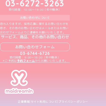
03-6272-3263
受付時間：10:00～19:00（年中無休）
お問い合わせについて
恐れ入りますが、採用応募に関するお問い合わせを
除き、その他のお問い合わせはメールまたはお問い
合わせフォームよりご連絡をお願いいたします。
サービス、商品、その他のお問い合わせ
お問い合わせフォーム
03-6744-6726
受付時間：9:00～18:00（年中無休）
＊ご予約は
予約フォーム
からお願いいたします。
企業情報
サイト利用について
プライバシーポリシー